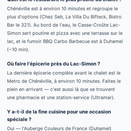
Chénéville est à environ 10 minutes et regroupe le
plus d'options (Chez Seb, La Villa Du Bifteck, Bistro
Bar le 321). Au bord de l'eau, le Casse-Croûte Lac-
Simon sert poutine et pizza avec une terrasse sur le
lac, et le fumoir BBQ Carbo Barbecue est à Duhamel
(~10 min).
Où faire l'épicerie près du Lac-Simon ?
La dernière épicerie complète avant le chalet est le
Metro de Chénéville, à environ 10 minutes. Faites le
plein en arrivant — c'est aussi là que se trouvent
une pharmacie et une station-service (Ultramar).
Y a-t-il de la fine cuisine pour une occasion
spéciale ?
Oui — l'Auberge Couleurs de France (Duhamel)