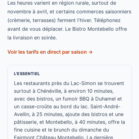
Les heures varient en région rurale, surtout de
novembre à avril, et certains commerces saisonniers
(crèmerie, terrasses) ferment l'hiver. Téléphonez
avant de vous déplacer. Le Bistro Montebello offre
la livraison en soirée.
Voir les tarifs en direct par saison →
L'ESSENTIEL
Les restaurants près du Lac-Simon se trouvent
surtout à Chénéville, à environ 10 minutes,
avec des bistros, un fumoir BBQ à Duhamel et
un casse-croûte au bord du lac. Saint-André-
Avellin, à 25 minutes, ajoute des bistros et une
pâtisserie, et Montebello, à 40 minutes, offre la
fine cuisine et le brunch du dimanche du
Fairmont Château Montebello. La dernière