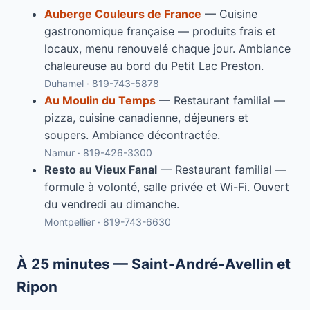
Auberge Couleurs de France
— Cuisine
gastronomique française — produits frais et
locaux, menu renouvelé chaque jour. Ambiance
chaleureuse au bord du Petit Lac Preston.
Duhamel · 819-743-5878
Au Moulin du Temps
— Restaurant familial —
pizza, cuisine canadienne, déjeuners et
soupers. Ambiance décontractée.
Namur · 819-426-3300
Resto au Vieux Fanal
— Restaurant familial —
formule à volonté, salle privée et Wi-Fi. Ouvert
du vendredi au dimanche.
Montpellier · 819-743-6630
À 25 minutes — Saint-André-Avellin et
Ripon