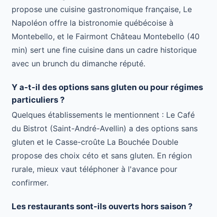
propose une cuisine gastronomique française, Le
Napoléon offre la bistronomie québécoise à
Montebello, et le Fairmont Château Montebello (40
min) sert une fine cuisine dans un cadre historique
avec un brunch du dimanche réputé.
Y a-t-il des options sans gluten ou pour régimes
particuliers ?
Quelques établissements le mentionnent : Le Café
du Bistrot (Saint-André-Avellin) a des options sans
gluten et le Casse-croûte La Bouchée Double
propose des choix céto et sans gluten. En région
rurale, mieux vaut téléphoner à l'avance pour
confirmer.
Les restaurants sont-ils ouverts hors saison ?