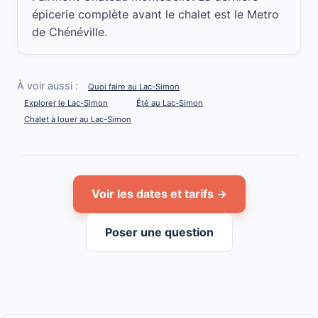
épicerie complète avant le chalet est le Metro
de Chénéville.
À voir aussi :
Quoi faire au Lac-Simon
Explorer le Lac-Simon
Été au Lac-Simon
Chalet à louer au Lac-Simon
Voir les dates et tarifs →
Poser une question