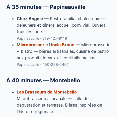
À 35 minutes — Papineauville
Chez Angèle
— Resto familial chaleureux —
déjeuners et dîners, accueil convivial. Ouvert
tous les jours.
Papineauville · 819-427-9119
Microbrasserie Uncle Broue
— Microbrasserie
+ bistro — bières artisanales, cuisine de bistro
aux produits locaux et cocktails maison.
Papineauville · 450-258-2467
À 40 minutes — Montebello
Les Brasseurs de Montebello
—
Microbrasserie artisanale — salle de
dégustation et terrasse. Bières inspirées de
l'histoire régionale.