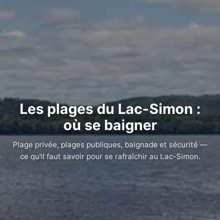
Les plages du Lac-Simon :
où se baigner
Plage privée, plages publiques, baignade et sécurité —
ce qu'il faut savoir pour se rafraîchir au Lac-Simon.