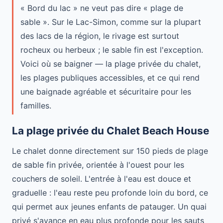
« Bord du lac » ne veut pas dire « plage de
sable ». Sur le Lac-Simon, comme sur la plupart
des lacs de la région, le rivage est surtout
rocheux ou herbeux ; le sable fin est l'exception.
Voici où se baigner — la plage privée du chalet,
les plages publiques accessibles, et ce qui rend
une baignade agréable et sécuritaire pour les
familles.
La plage privée du Chalet Beach House
Le chalet donne directement sur 150 pieds de plage
de sable fin privée, orientée à l'ouest pour les
couchers de soleil. L'entrée à l'eau est douce et
graduelle : l'eau reste peu profonde loin du bord, ce
qui permet aux jeunes enfants de patauger. Un quai
privé s'avance en eau plus profonde pour les sauts