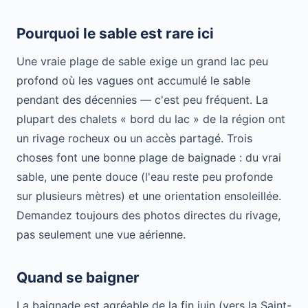
Pourquoi le sable est rare ici
Une vraie plage de sable exige un grand lac peu
profond où les vagues ont accumulé le sable
pendant des décennies — c'est peu fréquent. La
plupart des chalets « bord du lac » de la région ont
un rivage rocheux ou un accès partagé. Trois
choses font une bonne plage de baignade : du vrai
sable, une pente douce (l'eau reste peu profonde
sur plusieurs mètres) et une orientation ensoleillée.
Demandez toujours des photos directes du rivage,
pas seulement une vue aérienne.
Quand se baigner
La baignade est agréable de la fin juin (vers la Saint-