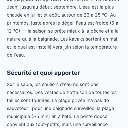
Jean) jusqu'au début septembre. L'eau est la plus
chaude en juillet et août, autour de 23 à 25 °C. Au
printemps, juste après le dégel, l'eau est froide (5 à
12 °C) — la saison se prête mieux à la pêche et à la
nature qu'à la baignade. Les kayaks sortent en mai
et le quai est installé vers juin selon la température
de l'eau.
Sécurité et quoi apporter
Sur le sable, les souliers d'eau ne sont pas
nécessaires. Des vestes de flottaison de toutes les
tailles sont fournies. La plage privée n'a pas de
sauveteur : pour une baignade surveillée, la plage
municipale (~5 min) en a l'été. La pente douce
convient aux tout-petits, mais une surveillance