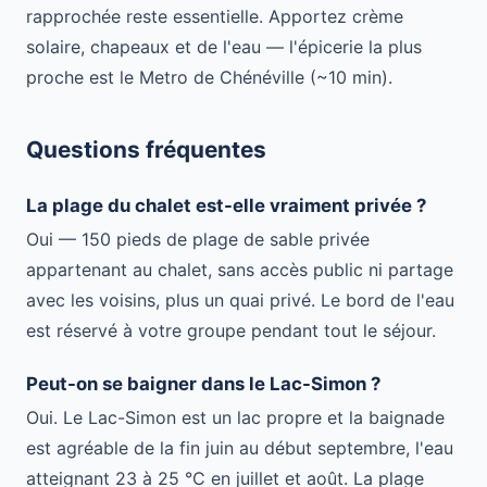
rapprochée reste essentielle. Apportez crème
solaire, chapeaux et de l'eau — l'épicerie la plus
proche est le Metro de Chénéville (~10 min).
Questions fréquentes
La plage du chalet est-elle vraiment privée ?
Oui — 150 pieds de plage de sable privée
appartenant au chalet, sans accès public ni partage
avec les voisins, plus un quai privé. Le bord de l'eau
est réservé à votre groupe pendant tout le séjour.
Peut-on se baigner dans le Lac-Simon ?
Oui. Le Lac-Simon est un lac propre et la baignade
est agréable de la fin juin au début septembre, l'eau
atteignant 23 à 25 °C en juillet et août. La plage