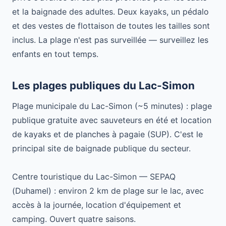
et la baignade des adultes. Deux kayaks, un pédalo
et des vestes de flottaison de toutes les tailles sont
inclus. La plage n'est pas surveillée — surveillez les
enfants en tout temps.
Les plages publiques du Lac-Simon
Plage municipale du Lac-Simon (~5 minutes) : plage
publique gratuite avec sauveteurs en été et location
de kayaks et de planches à pagaie (SUP). C'est le
principal site de baignade publique du secteur.
Centre touristique du Lac-Simon — SEPAQ
(Duhamel) : environ 2 km de plage sur le lac, avec
accès à la journée, location d'équipement et
camping. Ouvert quatre saisons.