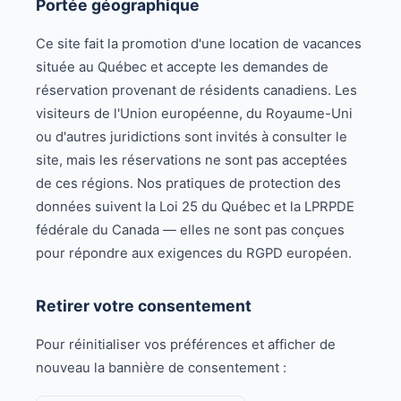
Portée géographique
Ce site fait la promotion d'une location de vacances
située au Québec et accepte les demandes de
réservation provenant de résidents canadiens. Les
visiteurs de l'Union européenne, du Royaume-Uni
ou d'autres juridictions sont invités à consulter le
site, mais les réservations ne sont pas acceptées
de ces régions. Nos pratiques de protection des
données suivent la Loi 25 du Québec et la LPRPDE
fédérale du Canada — elles ne sont pas conçues
pour répondre aux exigences du RGPD européen.
Retirer votre consentement
Pour réinitialiser vos préférences et afficher de
nouveau la bannière de consentement :