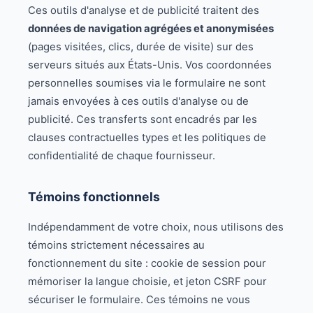
Ces outils d'analyse et de publicité traitent des
données de navigation agrégées et anonymisées
(pages visitées, clics, durée de visite) sur des
serveurs situés aux États-Unis. Vos coordonnées
personnelles soumises via le formulaire ne sont
jamais envoyées à ces outils d'analyse ou de
publicité. Ces transferts sont encadrés par les
clauses contractuelles types et les politiques de
confidentialité de chaque fournisseur.
Témoins fonctionnels
Indépendamment de votre choix, nous utilisons des
témoins strictement nécessaires au
fonctionnement du site : cookie de session pour
mémoriser la langue choisie, et jeton CSRF pour
sécuriser le formulaire. Ces témoins ne vous