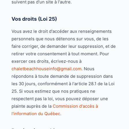
suivent pas d'un site à l'autre.
Vos droits (Loi 25)
Vous avez le droit d'accéder aux renseignements
personnels que nous détenons sur vous, de les
faire corriger, de demander leur suppression, et de
retirer votre consentement à tout moment. Pour
exercer ces droits, écrivez-nous à
chaletbeachhouseinfo@gmail.com
. Nous
répondons à toute demande de suppression dans
les 30 jours, conformément à l'article 28.1 de la Loi
25. Si vous estimez que nos pratiques ne
respectent pas la loi, vous pouvez déposer une
plainte auprès de la
Commission d'accès à
l'information du Québec
.