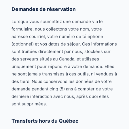
Demandes de réservation
Lorsque vous soumettez une demande via le
formulaire, nous collectons votre nom, votre
adresse courriel, votre numéro de téléphone
(optionnel) et vos dates de séjour. Ces informations
sont traitées directement par nous, stockées sur
des serveurs situés au Canada, et utilisées
uniquement pour répondre à votre demande. Elles
ne sont jamais transmises à ces outils, ni vendues à
des tiers. Nous conservons les données de votre
demande pendant cinq (5) ans à compter de votre
dernière interaction avec nous, après quoi elles
sont supprimées.
Transferts hors du Québec