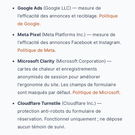
Google Ads
(Google LLC) — mesure de
l'efficacité des annonces et reciblage.
Politique
de Google
.
Meta Pixel
(Meta Platforms Inc.) — mesure de
l'efficacité des annonces Facebook et Instagram.
Politique de Meta
.
Microsoft Clarity
(Microsoft Corporation) —
cartes de chaleur et enregistrements
anonymisés de session pour améliorer
l'ergonomie du site. Les champs de formulaire
sont masqués par défaut.
Politique de Microsoft
.
Cloudflare Turnstile
(Cloudflare Inc.) —
protection anti-robots du formulaire de
réservation. Fonctionnel uniquement ; ne dépose
aucun témoin de suivi.