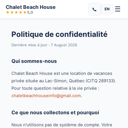
Chalet Beach House
☰
📞
EN
★★★★★
5,0
Politique de confidentialité
Dernière mise à jour : 7 August 2026
Qui sommes-nous
Chalet Beach House est une location de vacances
privée située au Lac-Simon, Québec (CITQ 289133).
Pour toute question relative à la vie privée :
chaletbeachhouseinfo@gmail.com
.
Ce que nous collectons et pourquoi
Nous n'utilisons pas de système de compte. Votre