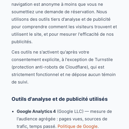
navigation est anonyme à moins que vous ne
soumettiez une demande de réservation. Nous
utilisons des outils tiers d'analyse et de publicité
pour comprendre comment les visiteurs trouvent et
utilisent le site, et pour mesurer l'efficacité de nos
publicités.
Ces outils ne s'activent qu'après votre
consentement explicite, à l'exception de Turnstile
(protection anti-robots de Cloudflare), qui est
strictement fonctionnel et ne dépose aucun témoin
de suivi.
Outils d'analyse et de publicité utilisés
Google Analytics 4
(Google LLC) — mesure de
l'audience agrégée : pages vues, sources de
trafic, temps passé.
Politique de Google
.